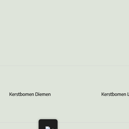
Kerstbomen Diemen
Kerstbomen 