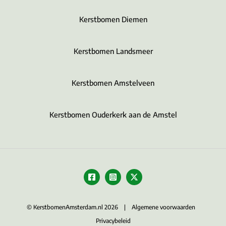
Kerstbomen Diemen
Kerstbomen Landsmeer
Kerstbomen Amstelveen
Kerstbomen Ouderkerk aan de Amstel
© KerstbomenAmsterdam.nl 2026 |
Algemene voorwaarden
Privacybeleid