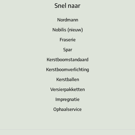
Snel naar
Nordmann
Nobilis (nieuw)
Fraserie
Spar
Kerstboomstandaard
Kerstboomverlichting
Kerstballen
Versierpakketten
Impregnatie
Ophaalservice