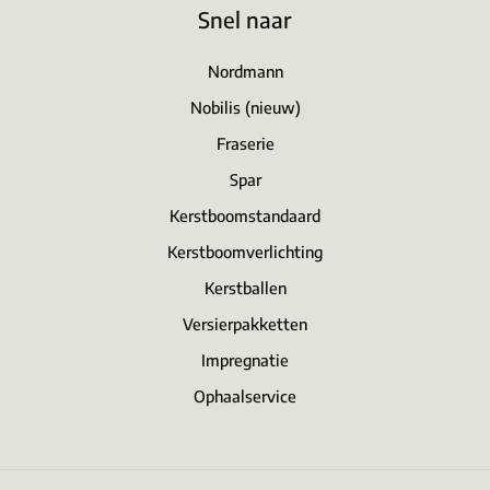
Snel naar
Nordmann
Nobilis (nieuw)
Fraserie
Spar
Kerstboomstandaard
Kerstboomverlichting
Kerstballen
Versierpakketten
Impregnatie
Ophaalservice