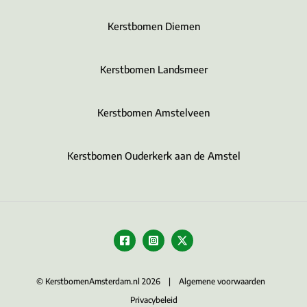
Kerstbomen Diemen
Kerstbomen Landsmeer
Kerstbomen Amstelveen
Kerstbomen Ouderkerk aan de Amstel
© KerstbomenAmsterdam.nl 2026 |
Algemene voorwaarden
Privacybeleid