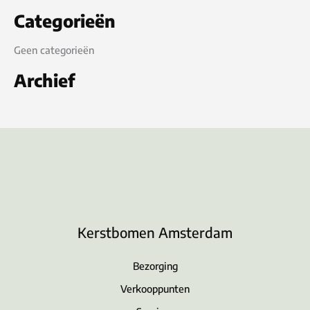
Categorieën
Geen categorieën
Archief
Kerstbomen Amsterdam
Bezorging
Verkooppunten