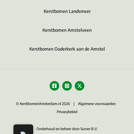
Kerstbomen Landsmeer
Kerstbomen Amstelveen
Kerstbomen Ouderkerk aan de Amstel
© KerstbomenAmsterdam.nl 2026 |
Algemene voorwaarden
Privacybeleid
Onderhoud en beheer door Surver B.V.