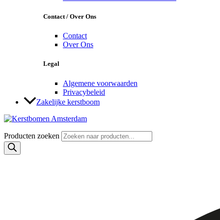
Contact / Over Ons
Contact
Over Ons
Legal
Algemene voorwaarden
Privacybeleid
Zakelijke kerstboom
Producten zoeken