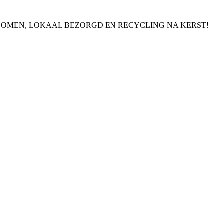
BOMEN, LOKAAL BEZORGD EN RECYCLING NA KERST!