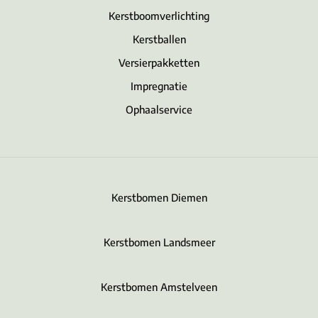
Kerstboomverlichting
Kerstballen
Versierpakketten
Impregnatie
Ophaalservice
Kerstbomen Diemen
Kerstbomen Landsmeer
Kerstbomen Amstelveen