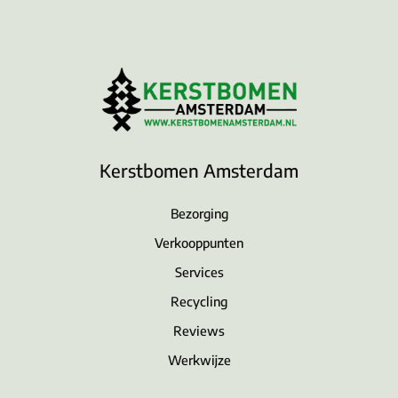
Kerstbomen Amsterdam
Bezorging
Verkooppunten
Services
Recycling
Reviews
Werkwijze