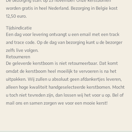
De bezorging start op 25 november! Onze kerstbomen
worden gratis in heel Nederland. Bezorging in Belgie kost
12,50 euro.
Tijdsindicatie
Een dag voor levering ontvangt u een email met een track
and trace code. Op de dag van bezorging kunt u de bezorger
zelfs live volgen.
Retourneren
De geleverde kerstboom is niet retourneerbaar. Dat komt
omdat de kerstboom heel moeilijk te vervoeren is na het
uitpakken. Wij zullen u absoluut geen afdankertjes leveren,
alleen hoge kwaliteit handgeselecteerde kerstbomen. Mocht
u toch niet tevreden zijn, dan lossen wij het voor u op. Bel of
mail ons en samen zorgen we voor een mooie kerst!