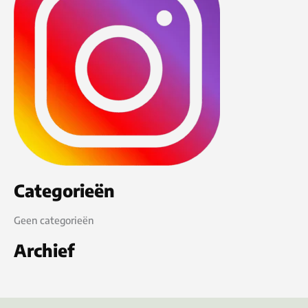
Categorieën
Geen categorieën
Archief