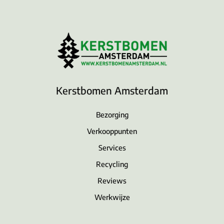
Kerstbomen Amsterdam
Bezorging
Verkooppunten
Services
Recycling
Reviews
Werkwijze