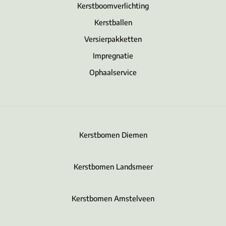
Kerstboomverlichting
Kerstballen
Versierpakketten
Impregnatie
Ophaalservice
Kerstbomen Diemen
Kerstbomen Landsmeer
Kerstbomen Amstelveen