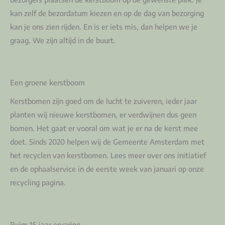
kan zelf de bezordatum kiezen en op de dag van bezorging
kan je ons zien rijden. En is er iets mis, dan helpen we je
graag. We zijn altijd in de buurt.
Een groene kerstboom
Kerstbomen zijn goed om de lucht te zuiveren, ieder jaar
planten wij nieuwe kerstbomen, er verdwijnen dus geen
bomen. Het gaat er vooral om wat je er na de kerst mee
doet. Sinds 2020 helpen wij de Gemeente Amsterdam met
het recyclen van kerstbomen. Lees meer over ons initiatief
en de ophaalservice in de eerste week van januari op onze
recycling pagina.
Ruim 15 jaar ervaring