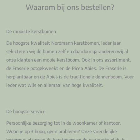
Waarom bij ons bestellen?
De mooiste kerstbomen
De hoogste kwaliteit Nordmann kerstbomen, ieder jaar
selecteren wij de bomen zelf en daardoor garanderen wij al
onze klanten een mooie kerstboom. Ook in ons assortiment,
de Fraserie potgekweekt en de Picea Abies. De Fraserie is
herplantbaar en de Abies is de traditionele dennenboom. Voor
ieder wat wils en allemaal van hoge kwaliteit.
De hoogste service
Persoonlijke bezorging tot in de woonkamer of kantoor.
Woon je op 3 hoog, geen probleem? Onze vriendelijke
bezorgers plaatsen de kerstboom op de gewenste plek. Je