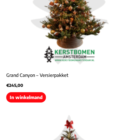
Grand Canyon – Versierpakket
€
245,00
In winkelmand