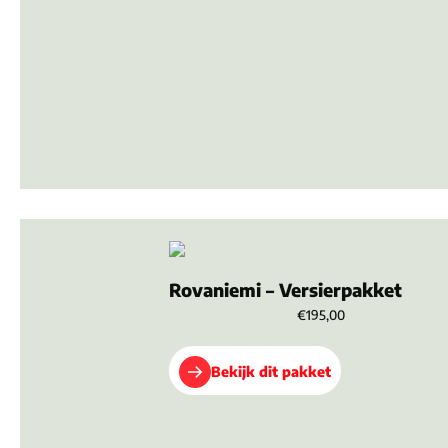
Rovaniemi – Versierpakket
€195,00
Bekijk dit pakket