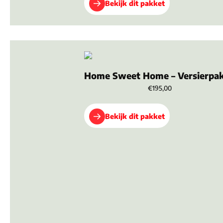
Bekijk dit pakket
Home Sweet Home – Versierpa
€195,00
Bekijk dit pakket