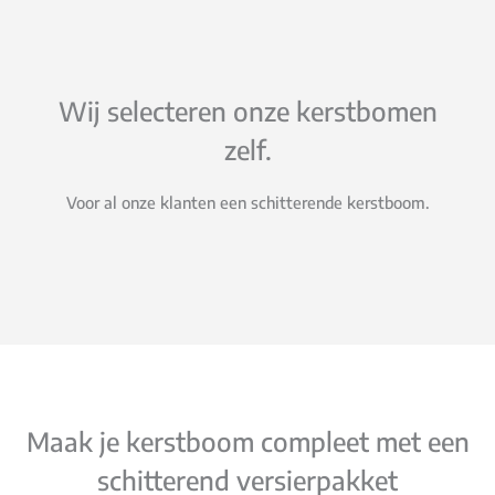
Wij selecteren onze kerstbomen
zelf.
Voor al onze klanten een schitterende kerstboom.
Maak je kerstboom compleet met een
schitterend versierpakket