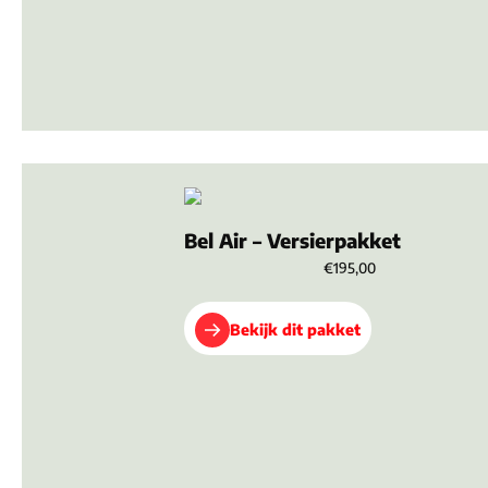
Bel Air – Versierpakket
€195,00
Bekijk dit pakket