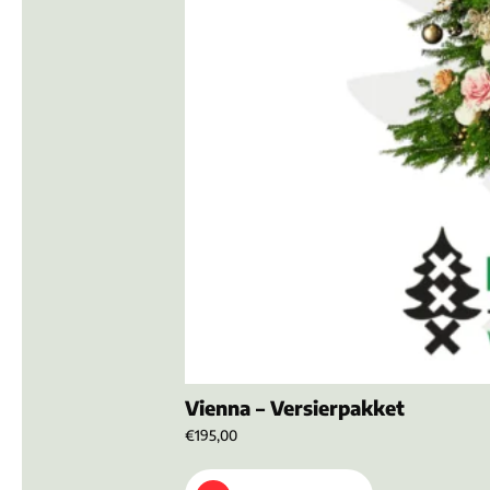
Vienna – Versierpakket
€195,00