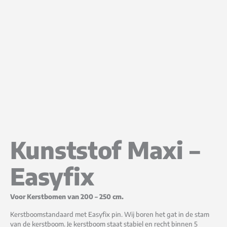
Kunststof Maxi –
Easyfix
Voor Kerstbomen van 200 – 250 cm.
Kerstboomstandaard met Easyfix pin. Wij boren het gat in de stam
van de kerstboom. Je kerstboom staat stabiel en recht binnen 5