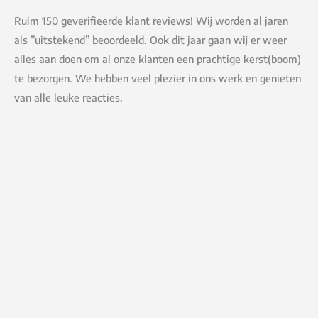
Ruim 150 geverifieerde klant reviews! Wij worden al jaren
als ”uitstekend” beoordeeld. Ook dit jaar gaan wij er weer
alles aan doen om al onze klanten een prachtige kerst(boom)
te bezorgen. We hebben veel plezier in ons werk en genieten
van alle leuke reacties.