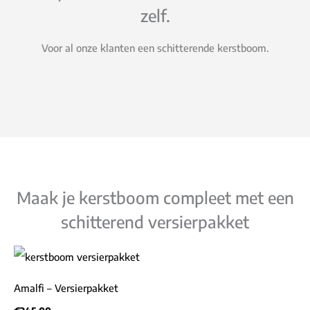
zelf.
Voor al onze klanten een schitterende kerstboom.
Maak je kerstboom compleet met een
schitterend versierpakket
Amalfi – Versierpakket