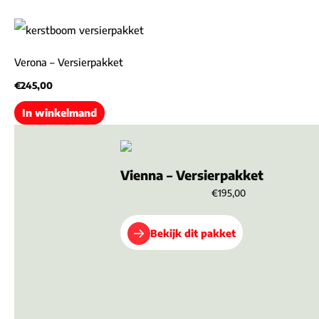
Verona – Versierpakket
€
245,00
In winkelmand
Vienna – Versierpakket
€195,00
Bekijk dit pakket