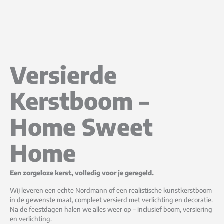
Versierde
Kerstboom –
Home Sweet
Home
Een zorgeloze kerst, volledig voor je geregeld.
Wij leveren een echte Nordmann of een realistische kunstkerstboom
in de gewenste maat, compleet versierd met verlichting en decoratie.
Na de feestdagen halen we alles weer op – inclusief boom, versiering
en verlichting.