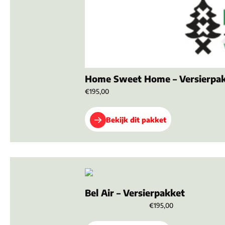
Home Sweet Home – Versierpa
€195,00
Bekijk dit pakket
Bel Air – Versierpakket
€195,00