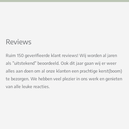
Reviews
Ruim 150 geverifieerde klant reviews! Wij worden al jaren
als ”uitstekend” beoordeeld. Ook dit jaar gaan wij er weer
alles aan doen om al onze klanten een prachtige kerst(boom)
te bezorgen. We hebben veel plezier in ons werk en genieten
van alle leuke reacties.