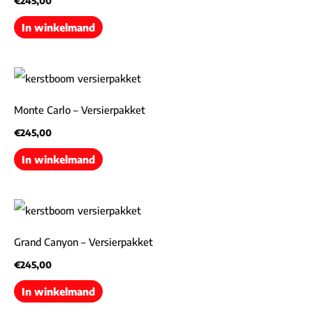
€
245,00
In winkelmand
Monte Carlo – Versierpakket
€
245,00
In winkelmand
Grand Canyon – Versierpakket
€
245,00
In winkelmand