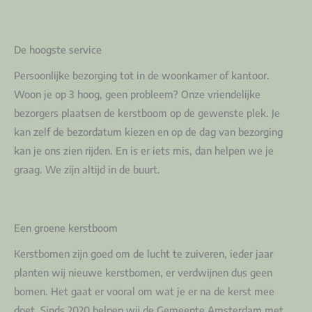
De hoogste service
Persoonlijke bezorging tot in de woonkamer of kantoor.
Woon je op 3 hoog, geen probleem? Onze vriendelijke
bezorgers plaatsen de kerstboom op de gewenste plek. Je
kan zelf de bezordatum kiezen en op de dag van bezorging
kan je ons zien rijden. En is er iets mis, dan helpen we je
graag. We zijn altijd in de buurt.
Een groene kerstboom
Kerstbomen zijn goed om de lucht te zuiveren, ieder jaar
planten wij nieuwe kerstbomen, er verdwijnen dus geen
bomen. Het gaat er vooral om wat je er na de kerst mee
doet. Sinds 2020 helpen wij de Gemeente Amsterdam met