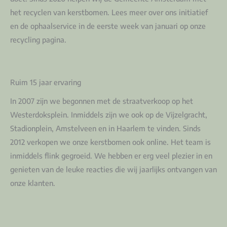
het recyclen van kerstbomen. Lees meer over ons initiatief
en de ophaalservice in de eerste week van januari op onze
recycling pagina.
Ruim 15 jaar ervaring
In 2007 zijn we begonnen met de straatverkoop op het
Westerdoksplein. Inmiddels zijn we ook op de Vijzelgracht,
Stadionplein, Amstelveen en in Haarlem te vinden. Sinds
2012 verkopen we onze kerstbomen ook online. Het team is
inmiddels flink gegroeid. We hebben er erg veel plezier in en
genieten van de leuke reacties die wij jaarlijks ontvangen van
onze klanten.