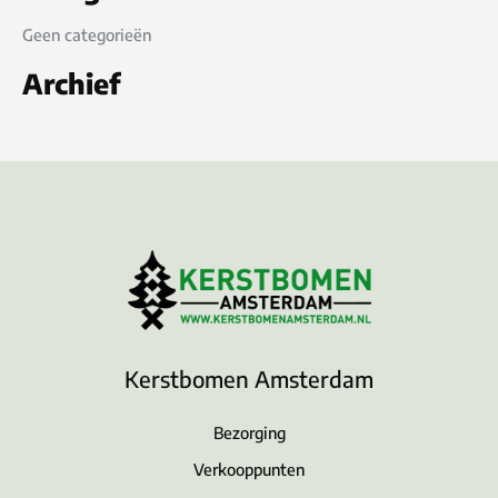
Geen categorieën
Archief
Kerstbomen Amsterdam
Bezorging
Verkooppunten