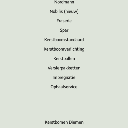
Nordmann
Nobilis (nieuw)
Fraserie
Spar
Kerstboomstandaard
Kerstboomverlichting
Kerstballen
Versierpakketten
Impregnatie
Ophaalservice
Kerstbomen Diemen