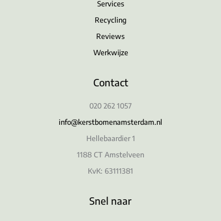
Services
Recycling
Reviews
Werkwijze
Contact
020 262 1057
info@kerstbomenamsterdam.nl
Hellebaardier 1
1188 CT Amstelveen
KvK: 63111381
Snel naar