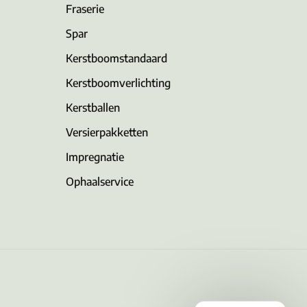
Fraserie
Spar
Kerstboomstandaard
Kerstboomverlichting
Kerstballen
Versierpakketten
Impregnatie
Ophaalservice