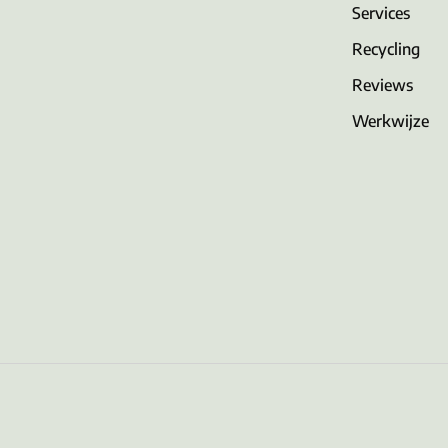
Services
Recycling
Reviews
Werkwijze