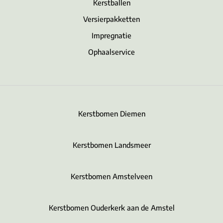
Kerstballen
Versierpakketten
Impregnatie
Ophaalservice
Kerstbomen Diemen
Kerstbomen Landsmeer
Kerstbomen Amstelveen
Kerstbomen Ouderkerk aan de Amstel