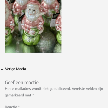
←
Vorige Media
Geef een reactie
Het e-mailadres wordt niet gepubliceerd.
Vereiste velden zijn
gemarkeerd met
*
Reactie
*