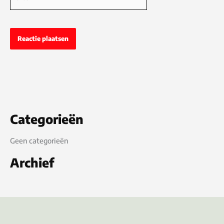
Categorieën
Geen categorieën
Archief