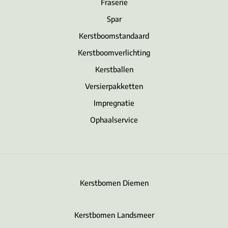
Fraserie
Spar
Kerstboomstandaard
Kerstboomverlichting
Kerstballen
Versierpakketten
Impregnatie
Ophaalservice
Kerstbomen Diemen
Kerstbomen Landsmeer