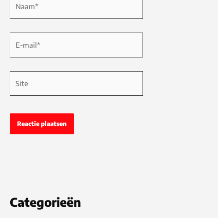
E-
mail*
Site
Categorieën