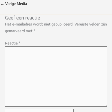
←
Vorige Media
Geef een reactie
Het e-mailadres wordt niet gepubliceerd.
Vereiste velden zijn
gemarkeerd met
*
Reactie
*
Naam*