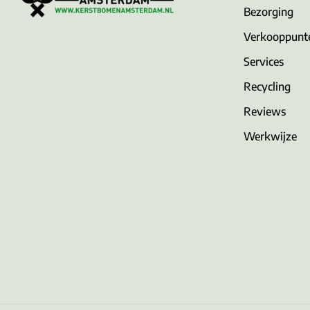
Bezorging
Verkooppunt
Services
Recycling
Reviews
Werkwijze