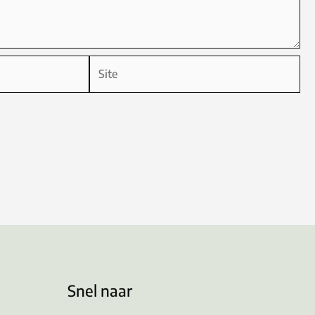
Site
Snel naar