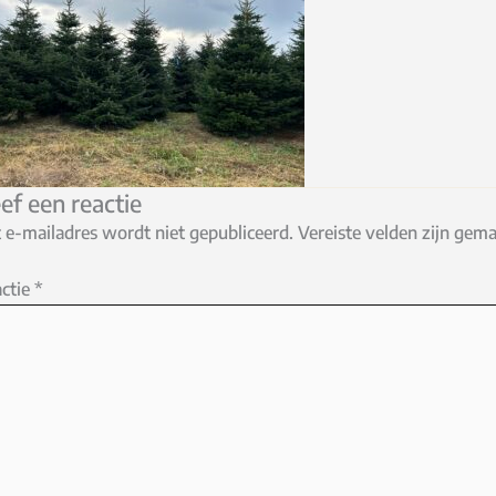
ef een reactie
 e-mailadres wordt niet gepubliceerd.
Vereiste velden zijn ge
ctie
*