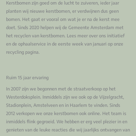
Kerstbomen zijn goed om de lucht te zuiveren, ieder jaar
planten wij nieuwe kerstbomen, er verdwijnen dus geen
bomen. Het gaat er vooral om wat je er na de kerst mee
doet. Sinds 2020 helpen wij de Gemeente Amsterdam met
het recyclen van kerstbomen. Lees meer over ons initiatief
en de ophaalservice in de eerste week van januari op onze
recycling pagina.
Ruim 15 jaar ervaring
In 2007 zijn we begonnen met de straatverkoop op het
Westerdoksplein. Inmiddels zijn we ook op de Vijzelgracht,
Stadionplein, Amstelveen en in Haarlem te vinden. Sinds
2012 verkopen we onze kerstbomen ook online. Het team is
inmiddels flink gegroeid. We hebben er erg veel plezier in en
genieten van de leuke reacties die wij jaarlijks ontvangen van