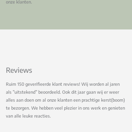
onze klanten.
Reviews
Ruim 150 geverifieerde klant reviews! Wij worden al jaren
als ”uitstekend” beoordeeld. Ook dit jaar gaan wij er weer
alles aan doen om al onze klanten een prachtige kerst(boom)
te bezorgen. We hebben veel plezier in ons werk en genieten
van alle leuke reacties.