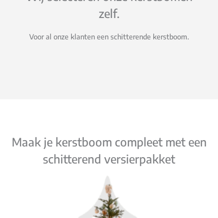
zelf.
Voor al onze klanten een schitterende kerstboom.
Maak je kerstboom compleet met een
schitterend versierpakket