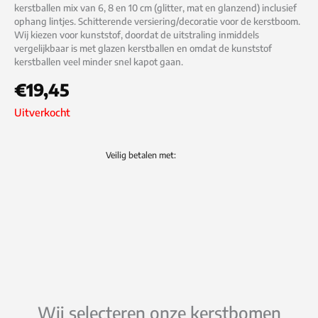
kerstballen mix van 6, 8 en 10 cm (glitter, mat en glanzend) inclusief
ophang lintjes. Schitterende versiering/decoratie voor de kerstboom.
Wij kiezen voor kunststof, doordat de uitstraling inmiddels
vergelijkbaar is met glazen kerstballen en omdat de kunststof
kerstballen veel minder snel kapot gaan.
€
19,45
Uitverkocht
Veilig betalen met:
Wij selecteren onze kerstbomen