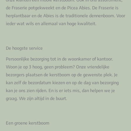
de Fraserie potgekweekt en de Picea Abies. De Fraserie is
herplantbaar en de Abies is de traditionele dennenboom. Voor
ieder wat wils en allemaal van hoge kwaliteit.
De hoogste service
Persoonlijke bezorging tot in de woonkamer of kantoor.
Woon je op 3 hoog, geen probleem? Onze vriendelijke
bezorgers plaatsen de kerstboom op de gewenste plek. Je
kan zelf de bezordatum kiezen en op de dag van bezorging
kan je ons zien rijden. En is er iets mis, dan helpen we je
graag. We zijn altijd in de buurt.
Een groene kerstboom