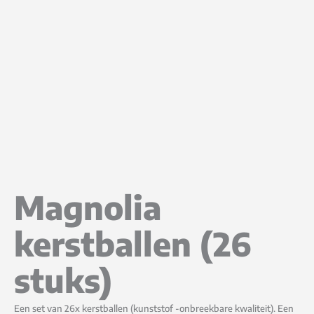
Magnolia
kerstballen (26
stuks)
Een set van 26x kerstballen (kunststof -onbreekbare kwaliteit). Een