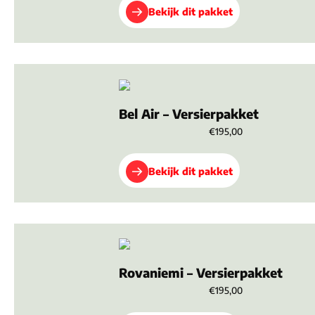
Bekijk dit pakket
Bel Air – Versierpakket
€195,00
Bekijk dit pakket
Rovaniemi – Versierpakket
€195,00