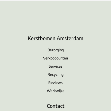
Kerstbomen Amsterdam
Bezorging
Verkooppunten
Services
Recycling
Reviews
Werkwijze
Contact