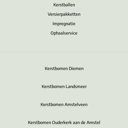
Kerstballen
Versierpakketten
Impregnatie
Ophaalservice
Kerstbomen Diemen
Kerstbomen Landsmeer
Kerstbomen Amstelveen
Kerstbomen Ouderkerk aan de Amstel