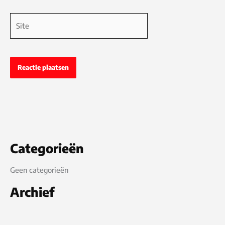
Site
Categorieën
Geen categorieën
Archief