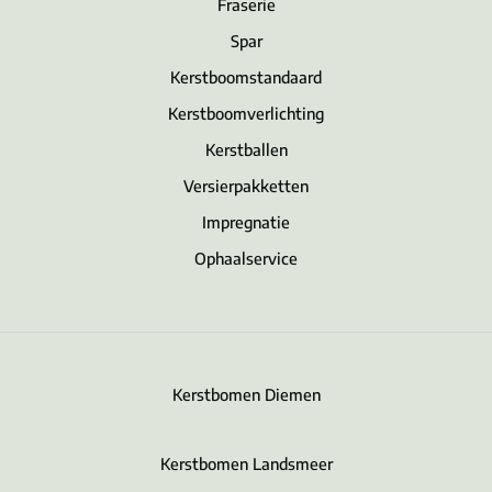
Fraserie
Spar
Kerstboomstandaard
Kerstboomverlichting
Kerstballen
Versierpakketten
Impregnatie
Ophaalservice
Kerstbomen Diemen
Kerstbomen Landsmeer