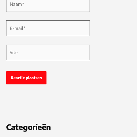
E-
mail*
Site
Categorieën