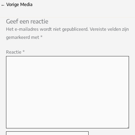
←
Vorige Media
Geef een reactie
Het e-mailadres wordt niet gepubliceerd.
Vereiste velden zijn
gemarkeerd met
*
Reactie
*
Naam*